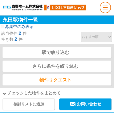
永田駅物件一覧
募集中のみ表示
2
該当物件
件
2
空き数
件
駅で絞り込む
さらに条件を絞り込む
物件リクエスト
チェックした物件をまとめて
検討リストに追加
お問い合わせ