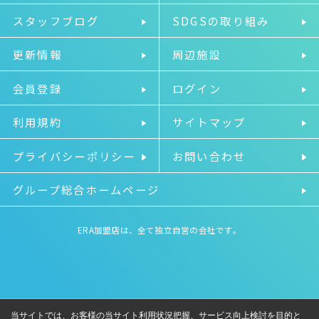
スタッフブログ
SDGSの取り組み
更新情報
周辺施設
会員登録
ログイン
利用規約
サイトマップ
プライバシーポリシー
お問い合わせ
グループ総合ホームページ
ERA加盟店は、全て独立自営の会社です。
当サイトでは、お客様の当サイト利用状況把握、サービス向上検討を目的と