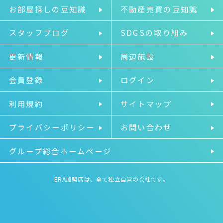
お部屋探しの豆知識
不動産売買の豆知識
スタッフブログ
SDGSの取り組み
更新情報
周辺施設
会員登録
ログイン
利用規約
サイトマップ
プライバシーポリシー
お問い合わせ
グループ総合ホームページ
ERA加盟店は、全て独立自営の会社です。