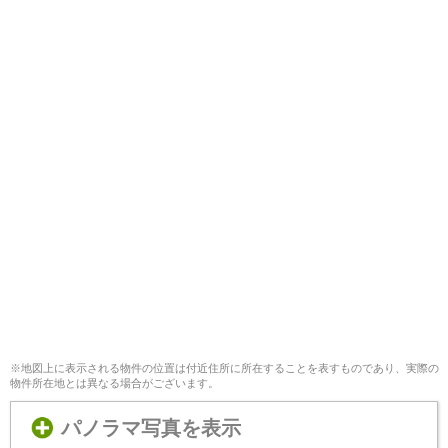
※地図上に表示される物件の位置は付近住所に所在することを表すものであり、実際の
物件所在地とは異なる場合がございます。
パノラマ写真を表示