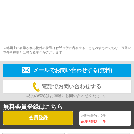
※地図上に表示される物件の位置は付近住所に所在することを表すものであり、実際の
物件所在地とは異なる場合がございます。
メールでお問い合わせする(無料)
電話でお問い合わせする
現況の確認はお気軽にお問い合わせください。
無料会員登録はこちら
公開物件数：
0
件
会員登録
会員物件数：
0
件