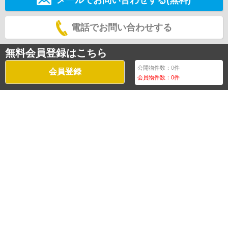
電話でお問い合わせする
無料会員登録はこちら
公開物件数：
0
件
会員登録
会員物件数：
0
件