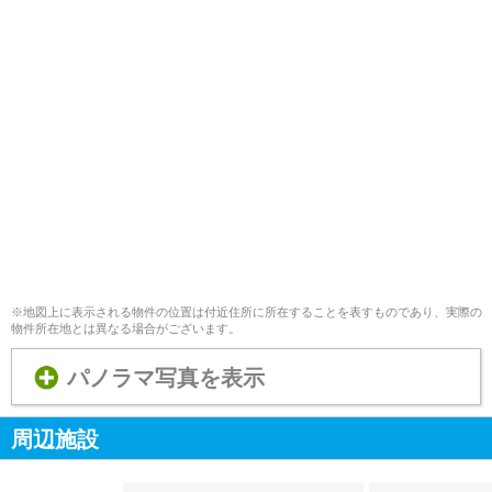
※地図上に表示される物件の位置は付近住所に所在することを表すものであり、実際の
物件所在地とは異なる場合がございます。
パノラマ写真を表示
周辺施設