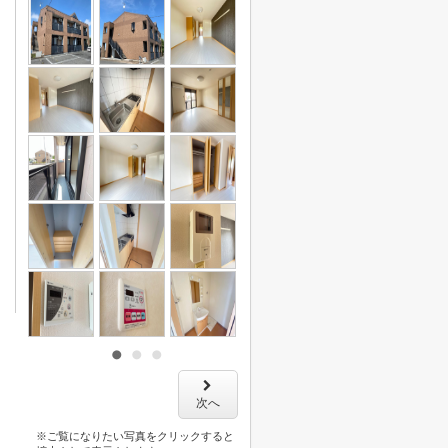
次へ
※ご覧になりたい写真をクリックすると