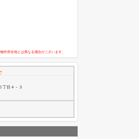
の物件所在地とは異なる場合がございます。
で
５丁目４－３