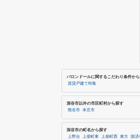
バロンドールに関するこだわり条件から
賃貸戸建て特集
深谷市以外の市区町村から探す
熊谷市
本庄市
深谷市の町名から探す
上野台
上柴町東
上柴町西
東方
国済