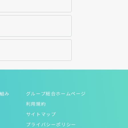
り組み
グループ総合ホームページ
利用規約
サイトマップ
プライバシーポリシー