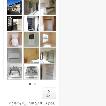
次へ
※ご覧になりたい写真をクリックすると