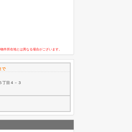
の物件所在地とは異なる場合がございます。
まで
５丁目４－３