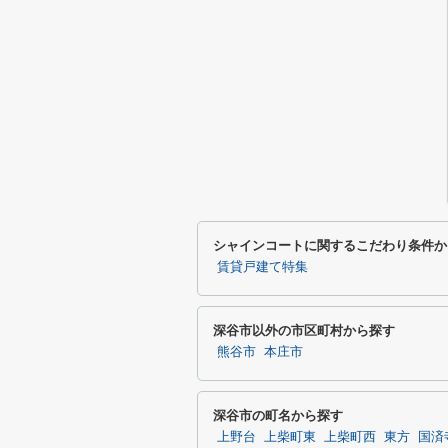
シャインコートに関するこだわり条件か
賃貸戸建て特集
深谷市以外の市区町村から探す
熊谷市
本庄市
深谷市の町名から探す
上野台
上柴町東
上柴町西
東方
国済