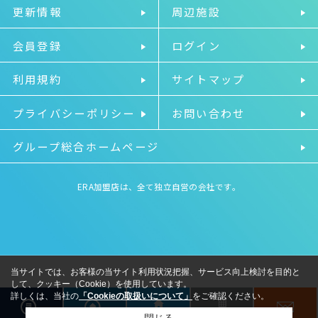
更新情報
周辺施設
会員登録
ログイン
利用規約
サイトマップ
プライバシーポリシー
お問い合わせ
グループ総合ホームページ
ERA加盟店は、全て独立自営の会社です。
当サイトでは、お客様の当サイト利用状況把握、サービス向上検討を目的と
して、クッキー（Cookie）を使用しています。
詳しくは、当社の
「Cookieの取扱いについて」
をご確認ください。