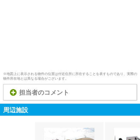
※地図上に表示される物件の位置は付近住所に所在することを表すものであり、実際の
物件所在地とは異なる場合がございます。
担当者のコメント
周辺施設