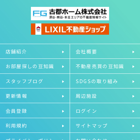
店舗紹介
会社概要
お部屋探しの豆知識
不動産売買の豆知識
スタッフブログ
SDGSの取り組み
更新情報
周辺施設
会員登録
ログイン
利用規約
サイトマップ