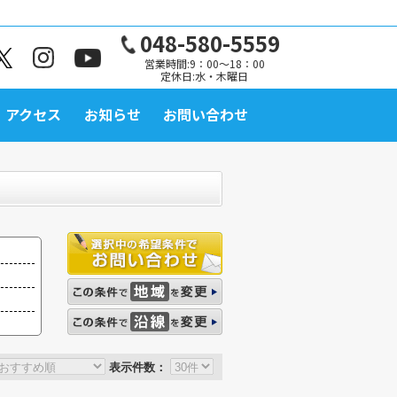
048-580-5559
営業時間:9：00～18：00
定休日:水・木曜日
アクセス
お知らせ
お問い合わせ
表示件数：