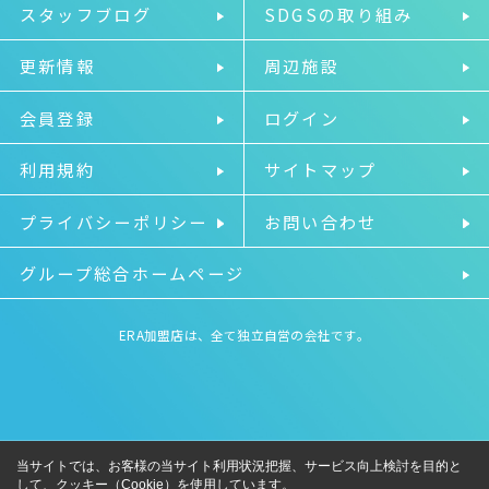
スタッフブログ
SDGSの取り組み
更新情報
周辺施設
会員登録
ログイン
利用規約
サイトマップ
プライバシーポリシー
お問い合わせ
グループ総合ホームページ
ERA加盟店は、全て独立自営の会社です。
当サイトでは、お客様の当サイト利用状況把握、サービス向上検討を目的と
して、クッキー（Cookie）を使用しています。