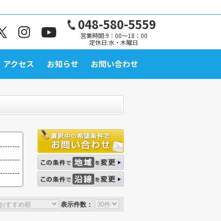
048-580-5559
営業時間:9：00～18：00
定休日:水・木曜日
アクセス
お知らせ
お問い合わせ
表示件数：