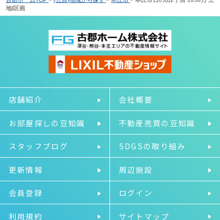
地I区画
店舗紹介
会社概要
お部屋探しの豆知識
不動産売買の豆知識
スタッフブログ
SDGSの取り組み
更新情報
周辺施設
会員登録
ログイン
利用規約
サイトマップ