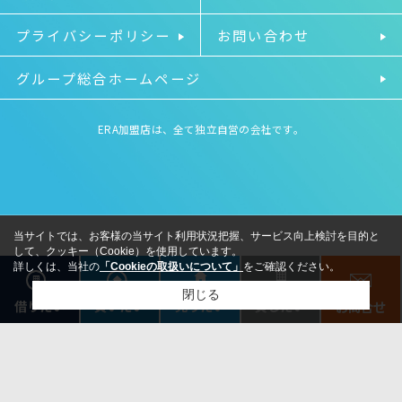
プライバシーポリシー
お問い合わせ
グループ総合ホームページ
ERA加盟店は、全て独立自営の会社です。
当サイトでは、お客様の当サイト利用状況把握、サービス向上検討を目的と
して、クッキー（Cookie）を使用しています。
詳しくは、当社の
「Cookieの取扱いについて」
をご確認ください。
閉じる
借りたい
売りたい
貸したい
買いたい
お問合せ