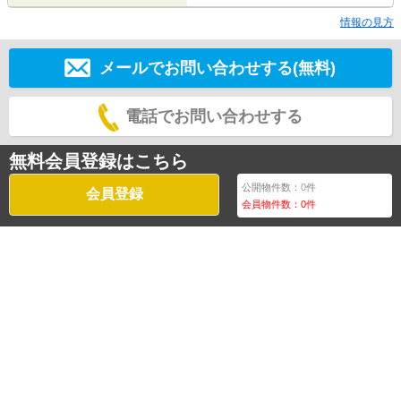
情報の見方
メールでお問い合わせする(無料)
電話でお問い合わせする
無料会員登録はこちら
公開物件数：
0
件
会員登録
会員物件数：
0
件