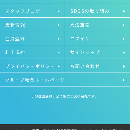
スタッフブログ
SDGSの取り組み
更新情報
周辺施設
会員登録
ログイン
利用規約
サイトマップ
プライバシーポリシー
お問い合わせ
グループ総合ホームページ
ERA加盟店は、全て独立自営の会社です。