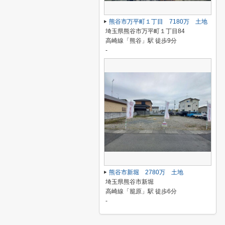
熊谷市万平町１丁目 7180万 土地
埼玉県熊谷市万平町１丁目84
高崎線「熊谷」駅 徒歩9分
-
熊谷市新堀 2780万 土地
埼玉県熊谷市新堀
高崎線「籠原」駅 徒歩6分
-