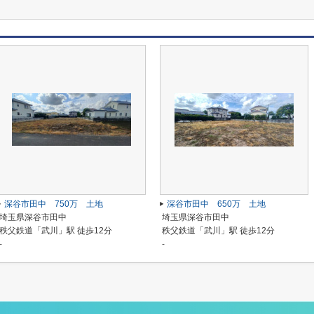
深谷市田中 750万 土地
深谷市田中 650万 土地
埼玉県深谷市田中
埼玉県深谷市田中
秩父鉄道「武川」駅 徒歩12分
秩父鉄道「武川」駅 徒歩12分
-
-