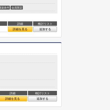
建築条件
会員限定
詳細
検討リスト
詳細を見る
追加する
詳細
検討リスト
詳細を見る
追加する