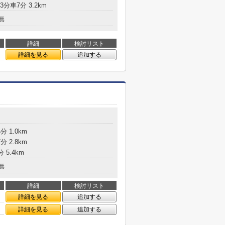
3分車7分 3.2km
無
詳細
検討リスト
詳細を見る
追加する
 1.0km
 2.8km
 5.4km
無
詳細
検討リスト
詳細を見る
追加する
詳細を見る
追加する