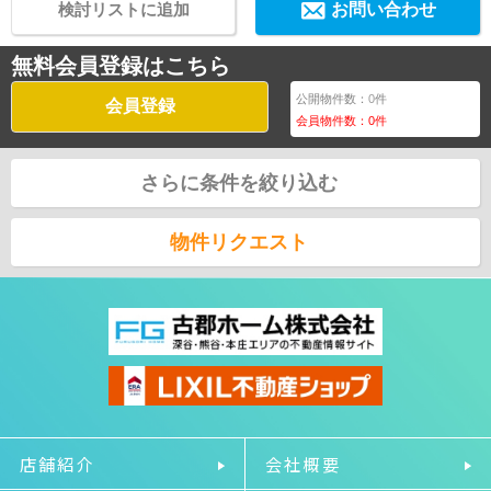
検討リストに追加
お問い合わせ
無料会員登録はこちら
公開物件数：
0
件
会員登録
会員物件数：
0
件
さらに条件を絞り込む
物件リクエスト
店舗紹介
会社概要