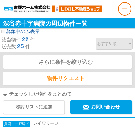
深谷赤十字病院の周辺物件一覧
募集中のみ表示
22
該当物件
件
25
販売数
件
さらに条件を絞り込む
物件リクエスト
チェックした物件をまとめて
検討リストに追加
お問い合わせ
レイワリーフ
賃貸｜一戸建て