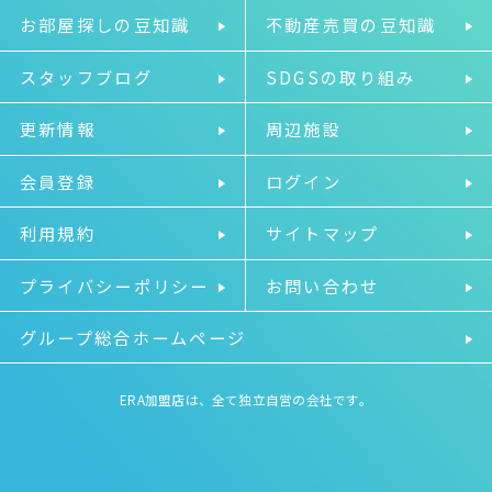
お部屋探しの豆知識
不動産売買の豆知識
スタッフブログ
SDGSの取り組み
更新情報
周辺施設
会員登録
ログイン
利用規約
サイトマップ
プライバシーポリシー
お問い合わせ
グループ総合ホームページ
ERA加盟店は、全て独立自営の会社です。