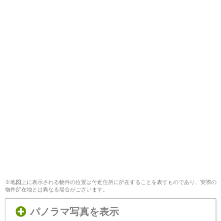
※地図上に表示される物件の位置は付近住所に所在することを表すものであり、実際の
物件所在地とは異なる場合がございます。
パノラマ写真を表示