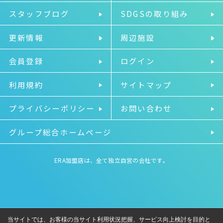
スタッフブログ
SDGSの取り組み
更新情報
周辺施設
会員登録
ログイン
利用規約
サイトマップ
プライバシーポリシー
お問い合わせ
グループ総合ホームページ
ERA加盟店は、全て独立自営の会社です。
当サイトでは、お客様の当サイト利用状況把握、サービス向上検討を目的と