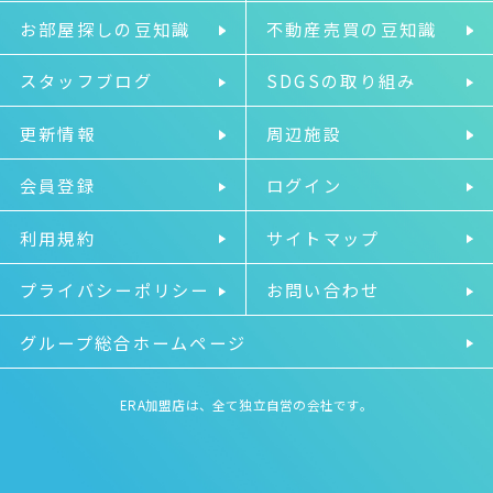
お部屋探しの豆知識
不動産売買の豆知識
スタッフブログ
SDGSの取り組み
更新情報
周辺施設
会員登録
ログイン
利用規約
サイトマップ
プライバシーポリシー
お問い合わせ
グループ総合ホームページ
ERA加盟店は、全て独立自営の会社です。