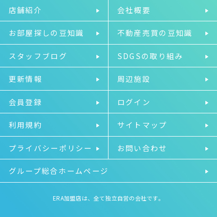
店舗紹介
会社概要
お部屋探しの豆知識
不動産売買の豆知識
スタッフブログ
SDGSの取り組み
更新情報
周辺施設
会員登録
ログイン
利用規約
サイトマップ
プライバシーポリシー
お問い合わせ
グループ総合ホームページ
ERA加盟店は、全て独立自営の会社です。