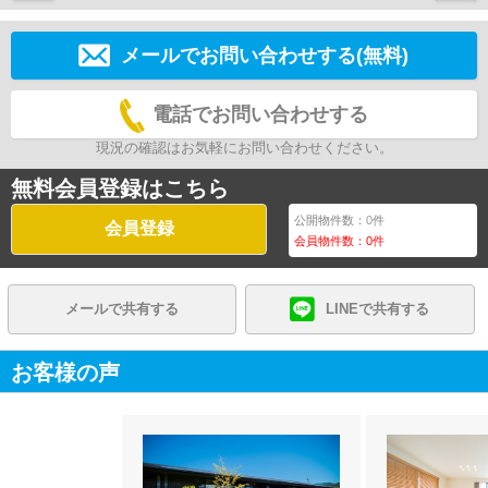
メールでお問い合わせする(無料)
電話でお問い合わせする
現況の確認はお気軽にお問い合わせください。
無料会員登録はこちら
公開物件数：
0
件
会員登録
会員物件数：
0
件
メールで共有する
LINEで共有する
お客様の声