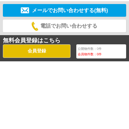
メールでお問い合わせする(無料)
電話でお問い合わせする
無料会員登録はこちら
公開物件数：
0
件
会員登録
会員物件数：
0
件