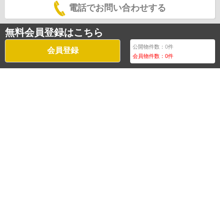
電話でお問い合わせする
無料会員登録はこちら
公開物件数：
0
件
会員登録
会員物件数：
0
件