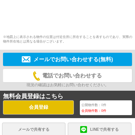
※地図上に表示される物件の位置は付近住所に所在することを表すものであり、実際の
物件所在地とは異なる場合がございます。
メールでお問い合わせする(無料)
電話でお問い合わせする
現況の確認はお気軽にお問い合わせください。
無料会員登録はこちら
公開物件数：
0
件
会員登録
会員物件数：
0
件
メールで共有する
LINEで共有する