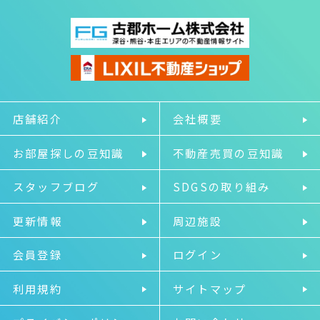
店舗紹介
会社概要
お部屋探しの豆知識
不動産売買の豆知識
スタッフブログ
SDGSの取り組み
更新情報
周辺施設
会員登録
ログイン
利用規約
サイトマップ