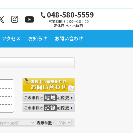
048-580-5559
営業時間:9：00～18：00
定休日:水・木曜日
アクセス
お知らせ
お問い合わせ
表示件数：