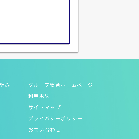
り組み
グループ総合ホームページ
利用規約
サイトマップ
プライバシーポリシー
お問い合わせ