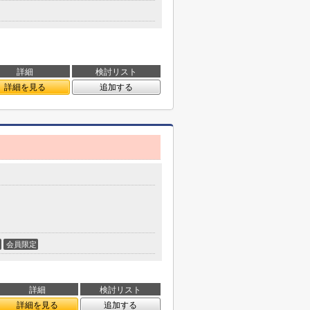
詳細
検討リスト
詳細を見る
追加する
会員限定
詳細
検討リスト
詳細を見る
追加する