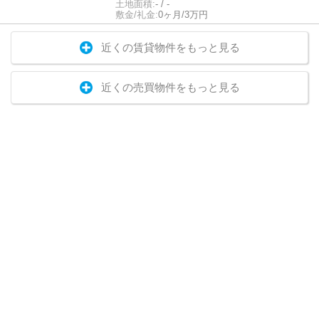
土地面積:
- / -
敷金/礼金:
0ヶ月/3万円
近くの賃貸物件をもっと見る
近くの売買物件をもっと見る