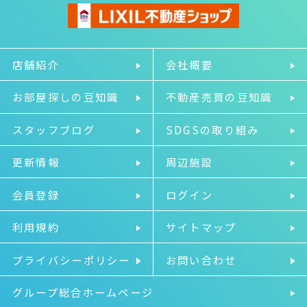
店舗紹介
会社概要
お部屋探しの豆知識
不動産売買の豆知識
スタッフブログ
SDGSの取り組み
更新情報
周辺施設
会員登録
ログイン
利用規約
サイトマップ
プライバシーポリシー
お問い合わせ
グループ総合ホームページ