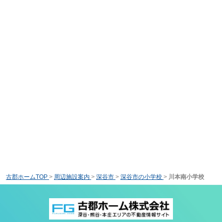
古郡ホームTOP
>
周辺施設案内
>
深谷市
>
深谷市の小学校
>
川本南小学校