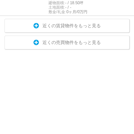
建物面積:
- / 18.50坪
土地面積:
- / -
敷金/礼金:
0ヶ月/0万円
近くの賃貸物件をもっと見る
近くの売買物件をもっと見る