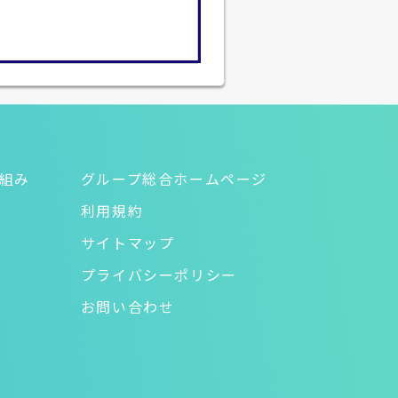
り組み
グループ総合ホームページ
利用規約
サイトマップ
プライバシーポリシー
お問い合わせ