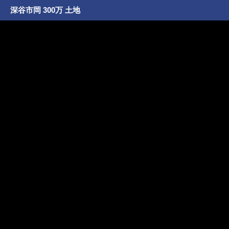
深谷市岡 300万 土地