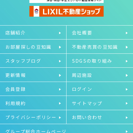
店舗紹介
会社概要
お部屋探しの豆知識
不動産売買の豆知識
スタッフブログ
SDGSの取り組み
更新情報
周辺施設
会員登録
ログイン
利用規約
サイトマップ
プライバシーポリシー
お問い合わせ
グループ総合ホームページ