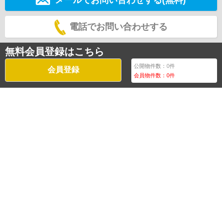
電話でお問い合わせする
無料会員登録はこちら
公開物件数：
0
件
会員登録
会員物件数：
0
件