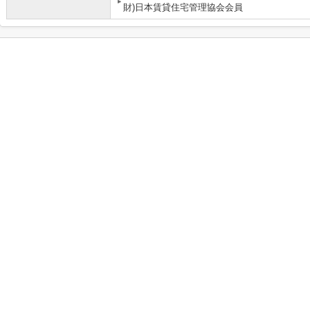
財)日本賃貸住宅管理協会会員