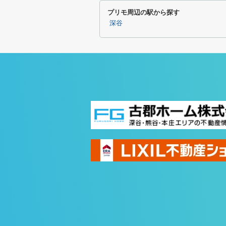
プリモ周辺の駅から探す
深谷