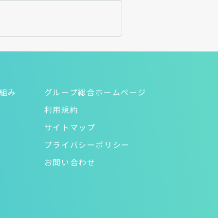
り組み
グループ総合ホームページ
利用規約
サイトマップ
プライバシーポリシー
お問い合わせ