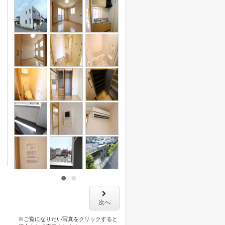
次へ
※ご覧になりたい写真をクリックすると