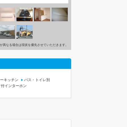
が異なる場合は現状を優先させていただきます。
ーキッチン
バス・トイレ別
タ付インターホン