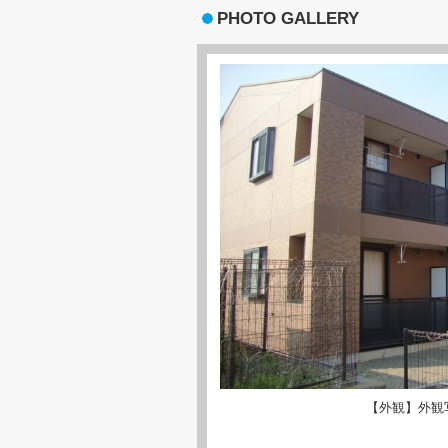
PHOTO GALLERY
【外観】外観