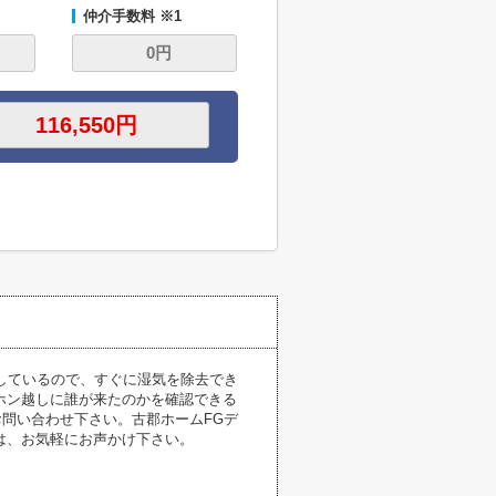
仲介手数料 ※1
しているので、すぐに湿気を除去でき
ホン越しに誰が来たのかを確認できる
問い合わせ下さい。古郡ホームFGデ
は、お気軽にお声かけ下さい。