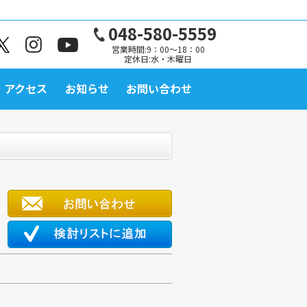
048-580-5559
営業時間:9：00～18：00
定休日:水・木曜日
アクセス
お知らせ
お問い合わせ