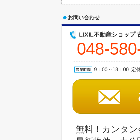
お問い合わせ
LIXIL不動産ショップ
048-580
9：00～18：00 
無料！カンタン