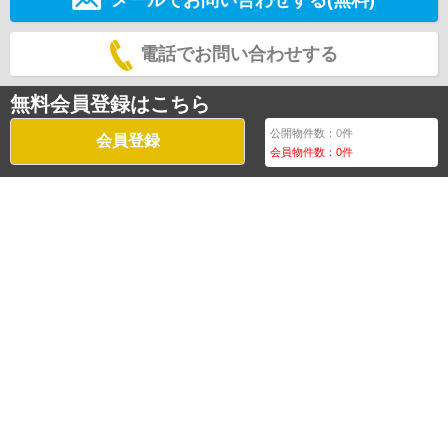
電話でお問い合わせする
無料会員登録はこちら
公開物件数：
0
件
会員登録
会員物件数：
0
件