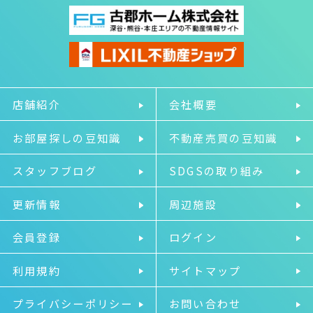
店舗紹介
会社概要
お部屋探しの豆知識
不動産売買の豆知識
スタッフブログ
SDGSの取り組み
更新情報
周辺施設
会員登録
ログイン
利用規約
サイトマップ
プライバシーポリシー
お問い合わせ