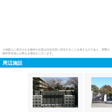
※地図上に表示される物件の位置は付近住所に所在することを表すものであり、実際の
物件所在地とは異なる場合がございます。
周辺施設