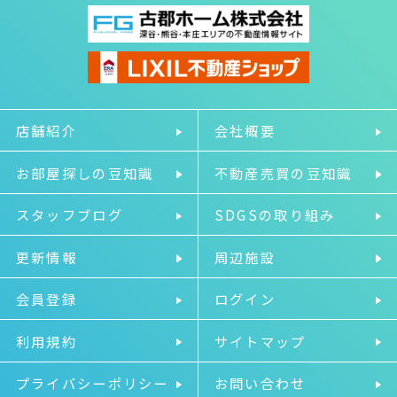
店舗紹介
会社概要
お部屋探しの豆知識
不動産売買の豆知識
スタッフブログ
SDGSの取り組み
更新情報
周辺施設
会員登録
ログイン
利用規約
サイトマップ
プライバシーポリシー
お問い合わせ