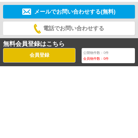
メールでお問い合わせする(無料)
電話でお問い合わせする
無料会員登録はこちら
公開物件数：
0
件
会員登録
会員物件数：
0
件